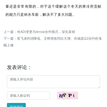
量还是非常有限的，对于这个缓解这个冬天的寒冷所贡献
的能力只是杯水车薪，解决不了多大问题。
上一篇：
传ADI变更与Arrow合作模式，深化直销
下一篇：
英飞凌利润降低、文晔营收同比大增、存储器Q2合约价涨
幅上修
发表评论：
提交评论