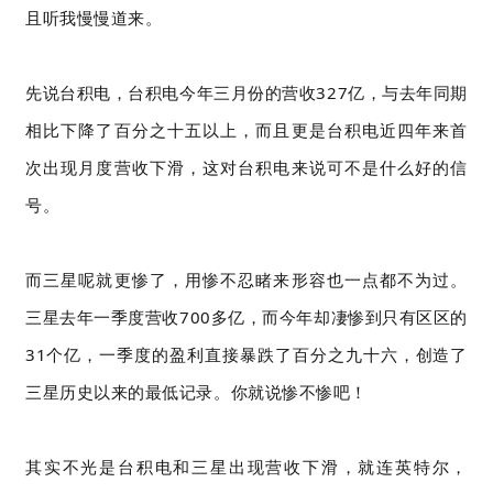
且听我慢慢道来。
先说台积电，台积电今年三月份的营收327亿，与去年同期
相比下降了百分之十五以上，而且更是台积电近四年来首
次出现月度营收下滑，这对台积电来说可不是什么好的信
号。
而三星呢就更惨了，用惨不忍睹来形容也一点都不为过。
三星去年一季度营收700多亿，而今年却凄惨到只有区区的
31个亿，一季度的盈利直接暴跌了百分之九十六，创造了
三星历史以来的最低记录。你就说惨不惨吧！
其实不光是台积电和三星出现营收下滑，就连英特尔，