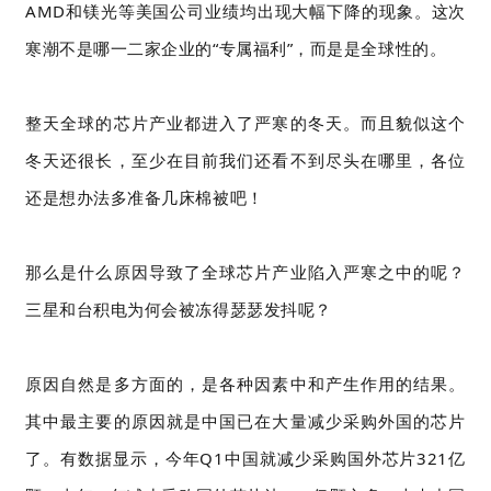
AMD和镁光等美国公司业绩均出现大幅下降的现象。这次
寒潮不是哪一二家企业的“专属福利”，而是是全球性的。
整天全球的芯片产业都进入了严寒的冬天。而且貌似这个
冬天还很长，至少在目前我们还看不到尽头在哪里，各位
还是想办法多准备几床棉被吧！
那么是什么原因导致了全球芯片产业陷入严寒之中的呢？
三星和台积电为何会被冻得瑟瑟发抖呢？
原因自然是多方面的，是各种因素中和产生作用的结果。
其中最主要的原因就是中国已在大量减少采购外国的芯片
了。有数据显示，今年Q1中国就减少采购国外芯片321亿