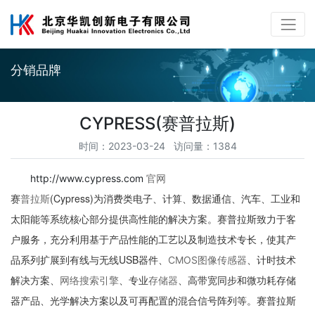
分销品牌
CYPRESS(赛普拉斯)
时间：2023-03-24 访问量：1384
http://www.cypress.com
官网
赛
(Cypress)为消费类电子、计算、数据通信、汽车、工业和
普拉斯
太阳能等系统核心部分提供高性能的解决方案。赛普拉斯致力于客
户服务，充分利用基于产品性能的工艺以及制造技术专长，使其产
品系列扩展到有线与无线USB器件、
、计时技术
CMOS图像传感器
解决方案、
、专业
、高带宽同步和微功耗存储
网络搜索引擎
存储器
器产品、光学解决方案以及可再配置的混合信号阵列等。赛普拉斯