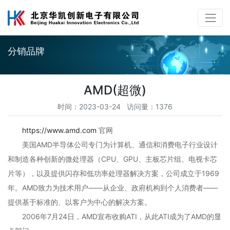
分销品牌
AMD(超微)
时间：2023-03-24 访问量：1376
https://www.amd.com
官网
美国AMD半导体公司专门为计算机、通信和消费电子行业设计
和制造各种创新的微处理器（CPU、GPU、主板芯片组、电视卡芯
片等），以及提供闪存和低功率处理器解决方案，公司成立于1969
年。AMD致力为技术用户——从企业、政府机构到个人消费者——
提供基于标准的、以客户为中心的解决方案。
2006年7月24日，AMD宣布收购ATI，从此ATI成为了AMD的显