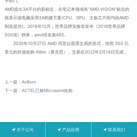
卡部门。
AMD提出3A平台的新标志，在笔记本领域有“AMD VISION”标志的
就表示该电脑采用3A构建方案(CPU、GPU、主板芯片组均由AMD
制造提供)。2018年12月，世界品牌实验室发布《2018世界品牌
500强》榜单，amd排名第485。
2020年10月27日 AMD 同意以股票交易的形式，按照 350 亿
美元的价值收购 Xilinx（赛灵思），交易在2022年2月14日完成 。
上一篇：
AirBorn
下一篇：
ACTEL已被Microsemi收购
关于公司
产品应用
联系我们